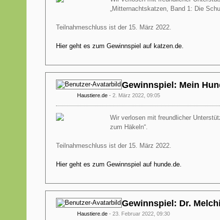
„Mitternachtskatzen, Band 1: Die Schu
Teilnahmeschluss ist der 15. März 2022.
Hier geht es zum Gewinnspiel auf katzen.de.
Gewinnspiel: Mein Hun
Haustiere.de
2. März 2022, 09:05
Wir verlosen mit freundlicher Unterstü
zum Häkeln“.
Teilnahmeschluss ist der 15. März 2022.
Hier geht es zum Gewinnspiel auf hunde.de.
Gewinnspiel: Dr. Melchi
Haustiere.de
23. Februar 2022, 09:30