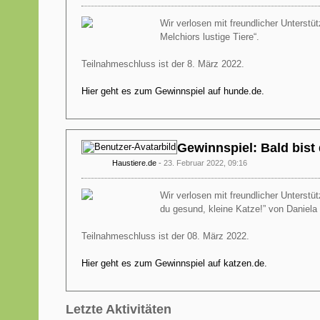
Wir verlosen mit freundlicher Unterstü
Melchiors lustige Tiere“.
Teilnahmeschluss ist der 8. März 2022.
Hier geht es zum Gewinnspiel auf hunde.de.
Gewinnspiel: Bald bist 
Haustiere.de
23. Februar 2022, 09:16
Wir verlosen mit freundlicher Unterst
du gesund, kleine Katze!” von Daniela 
Teilnahmeschluss ist der 08. März 2022.
Hier geht es zum Gewinnspiel auf katzen.de.
Letzte Aktivitäten